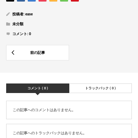
投稿者:
ease
未分類
コメント:
0
コメント ( 0 )
トラックバック ( 0 )
この記事へのコメントはありません。
この記事へのトラックバックはありません。