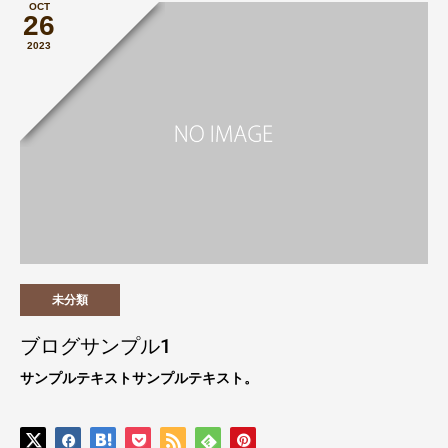
OCT
26
2023
未分類
ブログサンプル1
サンプルテキストサンプルテキスト。