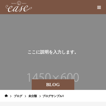
こ
こ
に
説
明
を
入
力
し
ま
す
。
BLOG
ブログ
未分類
ブログサンプル1