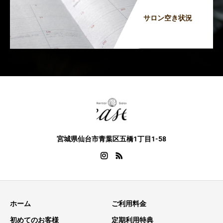
サロン空き状況
宮城県仙台市青葉区五橋1丁目1-58
ホーム
ご利用料金
初めてのお客様
定期利用特典