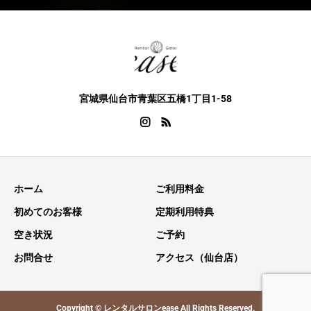
宮城県仙台市青葉区五橋1丁目1-58
ホーム
ご利用料金
初めてのお客様
定期利用特典
空き状況
ご予約
お問合せ
アクセス（仙台店）
Copyright © レンタルサロンease All Rights Reserved.