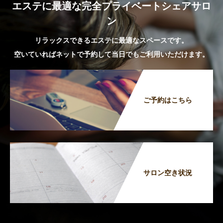
エステに最適な完全プライベートシェアサロ
ン
リラックスできるエステに最適なスペースです。
空いていればネットで予約して当日でもご利用いただけます。
ご予約はこちら
サロン空き状況