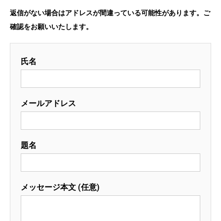
返信がない場合はアドレスが間違っている可能性があります。ご
確認をお願いいたします。
氏名
メールアドレス
題名
メッセージ本文 (任意)