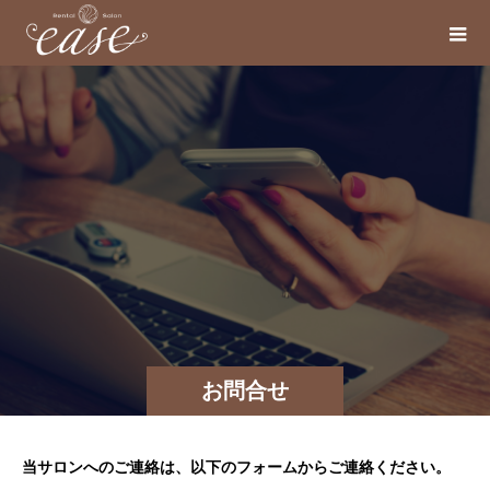
お問合せ
当サロンへのご連絡は、以下のフォームからご連絡ください。